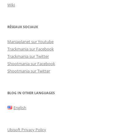
Wiki
RÉSEAUX SOCIAUX
Maniaplanet sur Youtube
Trackmania sur Facebook
Trackmania sur Twitter
Shootmania sur Facebook
Shootmania sur Twitter
BLOG IN OTHER LANGUAGES
English
Ubisoft Privacy Policy