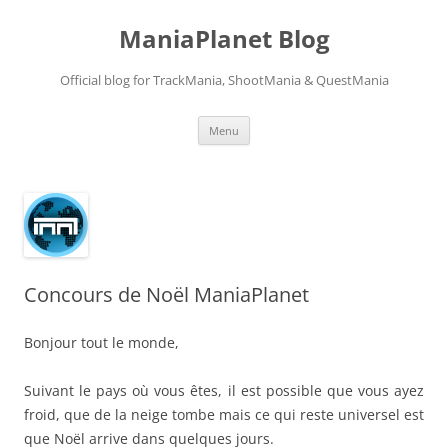
ManiaPlanet Blog
Official blog for TrackMania, ShootMania & QuestMania
Skip
Menu
to
content
Concours de Noël ManiaPlanet
Bonjour tout le monde,
Suivant le pays où vous êtes, il est possible que vous ayez
froid, que de la neige tombe mais ce qui reste universel est
que Noël arrive dans quelques jours.