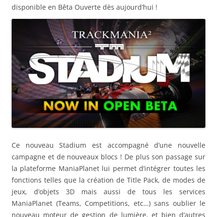
disponible en Bêta Ouverte dès aujourd’hui !
Ce nouveau Stadium est accompagné d’une nouvelle
campagne et de nouveaux blocs ! De plus son passage sur
la plateforme ManiaPlanet lui permet d’intégrer toutes les
fonctions telles que la création de Title Pack, de modes de
jeux, d’objets 3D mais aussi de tous les services
ManiaPlanet (Teams, Competitions, etc…) sans oublier le
nouveau moteur de gestion de lumière, et bien d’autres