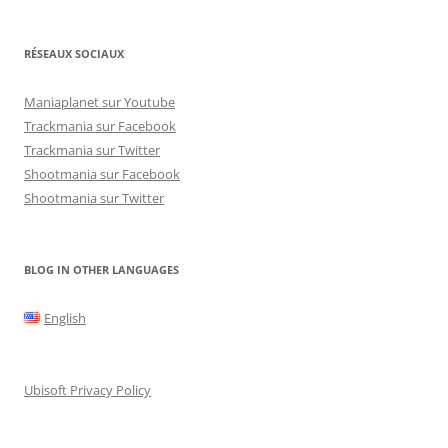
RÉSEAUX SOCIAUX
Maniaplanet sur Youtube
Trackmania sur Facebook
Trackmania sur Twitter
Shootmania sur Facebook
Shootmania sur Twitter
BLOG IN OTHER LANGUAGES
English
Ubisoft Privacy Policy