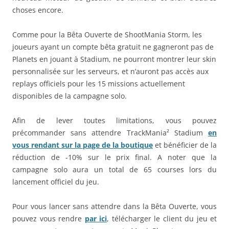
choses encore.
Comme pour la Bêta Ouverte de ShootMania Storm, les
joueurs ayant un compte bêta gratuit ne gagneront pas de
Planets en jouant à Stadium, ne pourront montrer leur skin
personnalisée sur les serveurs, et n’auront pas accès aux
replays officiels pour les 15 missions actuellement
disponibles de la campagne solo.
Afin de lever toutes limitations, vous pouvez
précommander sans attendre TrackMania² Stadium
en
vous rendant sur la page de la boutique
et bénéficier de la
réduction de -10% sur le prix final. A noter que la
campagne solo aura un total de 65 courses lors du
lancement officiel du jeu.
Pour vous lancer sans attendre dans la Bêta Ouverte, vous
pouvez vous rendre
par ici
, télécharger le client du jeu et